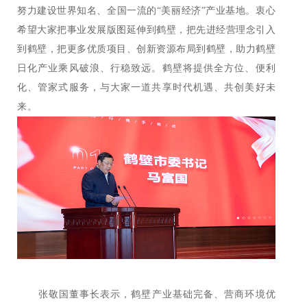
努力建设世界知名、全国一流的“美丽经济”产业基地。衷心
希望大家把事业发展版图延伸到鹤壁，把先进经营理念引入
到鹤壁，把更多优质项目、创新资源布局到鹤壁，助力鹤壁
日化产业乘风破浪、行稳致远。鹤壁将提供全方位、便利
化、管家式服务，与大家一道共享时代机遇、共创美好未
来。
张敬国董事长表示，鹤壁产业基础完备、营商环境优