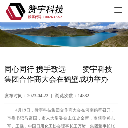
同心同行 携手致远—— 赞宇科技
集团合作商大会在鹤壁成功举办
发布时间：2023-04-22
|
浏览次数：14882
4月19日，赞宇科技集团合作商大会在河南鹤壁召开，
市委书记马富国，市人大常委会主任史全新，市领导郝志
军、王强，中国日用化工协会理事长王万绪，集团董事长张