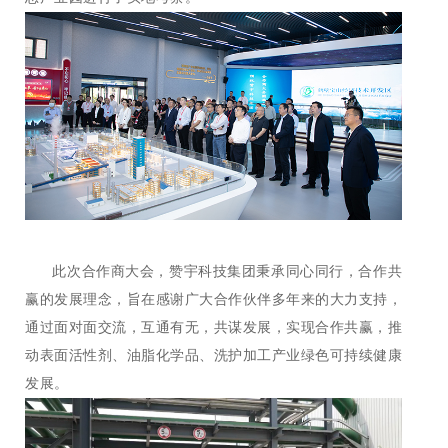
此次合作商大会，赞宇科技集团秉承同心同行，合作共
赢的发展理念，旨在感谢广大合作伙伴多年来的大力支持，
通过面对面交流，互通有无，共谋发展，实现合作共赢，推
动表面活性剂、油脂化学品、洗护加工产业绿色可持续健康
发展。