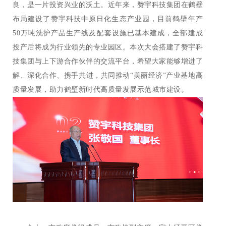
良，是一片投资兴业的沃土。近年来，赞宇科技集团在鹤壁
布局建设了赞宇科技中原日化生态产业园，目前鹤壁年产
50万吨洗护产品生产线及配套设施已基本建成，全部建成
投产后将成为行业领先的专业园区。本次大会搭建了赞宇科
技集团与上下游合作伙伴的交流平台，希望大家能够增进了
解、深化合作、携手共进，共同推动“美丽经济”产业基地高
质量发展，助力鹤壁新时代高质量发展示范城市建设。