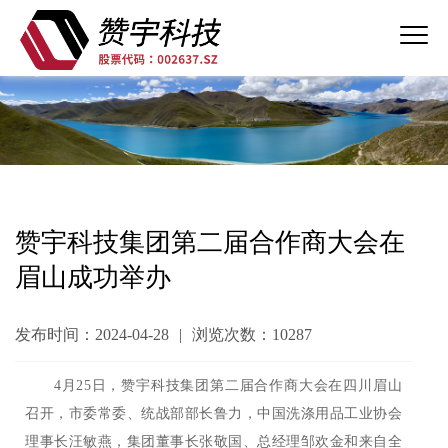
赞宇科技集团第二届合作商大会在
眉山成功举办
发布时间：2024-04-28
|
浏览次数：10287
4月25日，赞宇科技集团第二届合作商大会在四川眉山
召开，市委常委、统战部部长鲁力，中国洗涤用品工业协会
理事长汪敏燕，集团董事长张敬国、总经理邹欢金和来自全