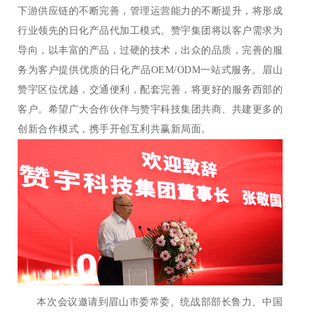
下游供应链的不断完善，管理运营能力的不断提升，将形成
行业领先的日化产品代加工模式。赞宇集团将以客户需求为
导向，以丰富的产品，过硬的技术，出众的品质，完善的服
务为客户提供优质的日化产品OEM/ODM一站式服务。眉山
赞宇区位优越，交通便利，配套完善，将更好的服务西部的
客户。希望广大合作伙伴与赞宇科技集团共商、共建更多的
创新合作模式，携手开创互利共赢新局面。
本次会议邀请到眉山市委常委、统战部部长鲁力、中国