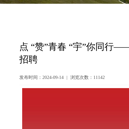
点 “赞”青春 “宇”你同行—
招聘
发布时间：2024-09-14
|
浏览次数：11142