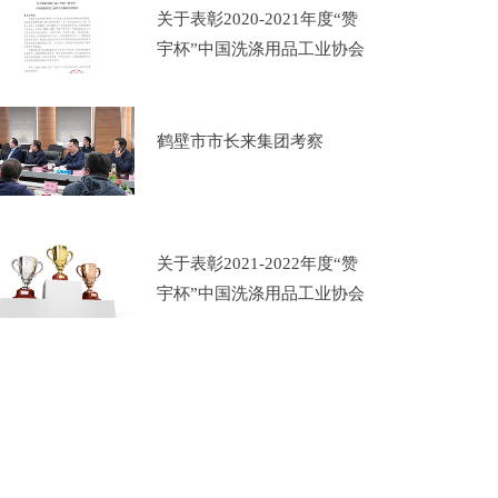
关于表彰2020-2021年度“赞
宇杯”中国洗涤用品工业协会
优秀论文的决定
鹤壁市市长来集团考察
关于表彰2021-2022年度“赞
宇杯”​中国洗涤用品工业协会
优秀论文的决定