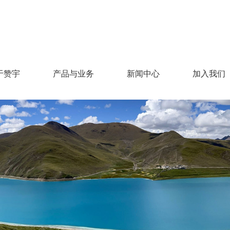
于赞宇
产品与业务
新闻中心
加入我们