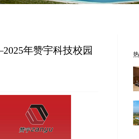
—2025年赞宇科技校园